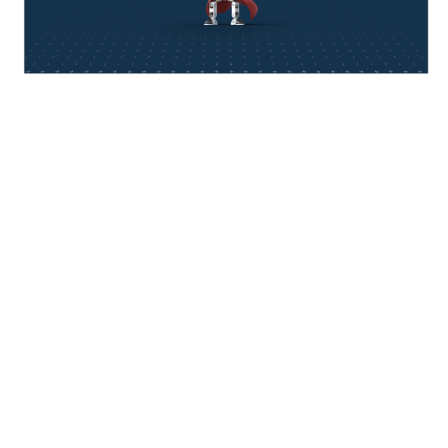
think about IT