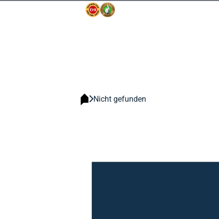
Nicht gefunden