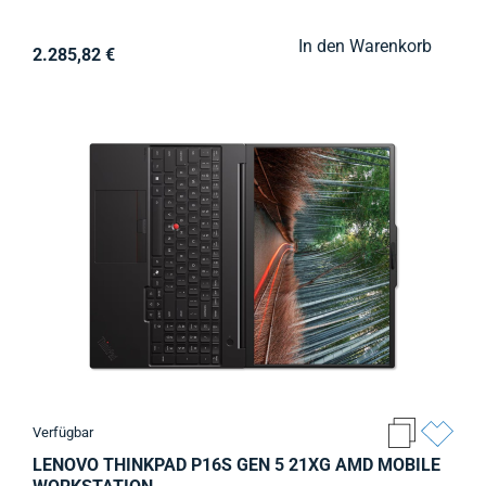
In den Warenkorb
2.285,82 €
Verfügbar
LENOVO THINKPAD P16S GEN 5 21XG AMD MOBILE