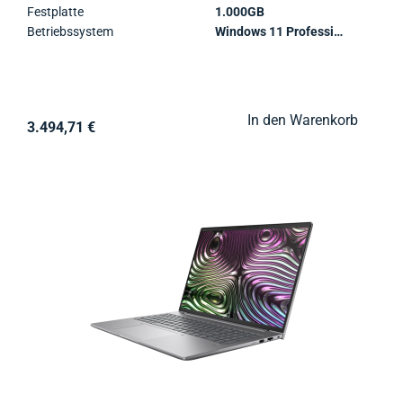
Festplatte
1.000GB
Betriebssystem
Windows 11 Professional
In den Warenkorb
3.494,71 €