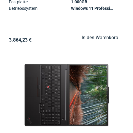
Festplatte
1.000GB
Betriebssystem
Windows 11 Professional
In den Warenkorb
3.864,23 €