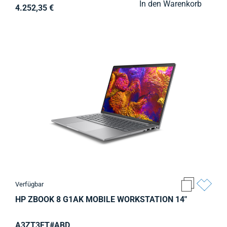
In den Warenkorb
4.252,35 €
Verfügbar
HP ZBOOK 8 G1AK MOBILE WORKSTATION 14"
A3ZT3ET#ABD