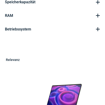
Speicherkapazität
RAM
Betriebssystem
Relevanz