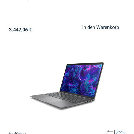
In den Warenkorb
3.447,06 €
Verfügbar