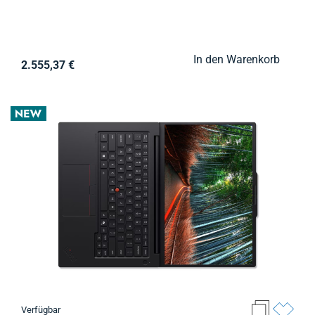
In den Warenkorb
2.555,37 €
Verfügbar