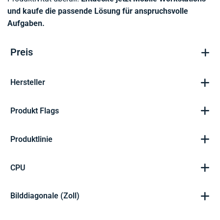
und kaufe die passende Lösung für anspruchsvolle
Aufgaben.
Preis
Hersteller
Produkt Flags
Produktlinie
CPU
Bilddiagonale (Zoll)