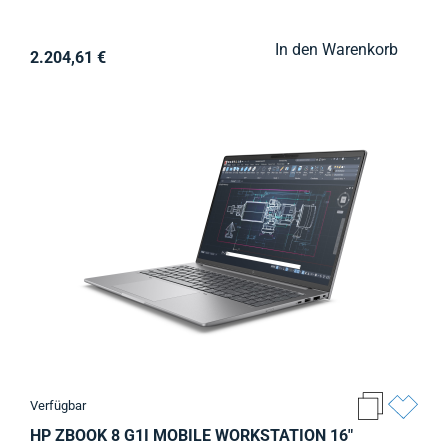
In den Warenkorb
2.204,61 €
Verfügbar
HP ZBOOK 8 G1I MOBILE WORKSTATION 16"