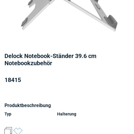
Delock Notebook-Ständer 39.6 cm
Notebookzubehör
18415
Produktbeschreibung
Typ
Halterung