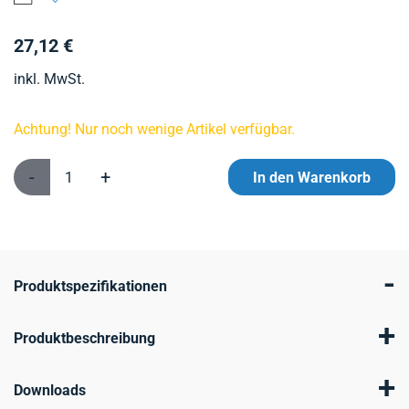
27,12 €
inkl. MwSt.
Achtung! Nur noch wenige Artikel verfügbar.
-
+
In den Warenkorb
-
Produktspezifikationen
+
Produktbeschreibung
+
Downloads