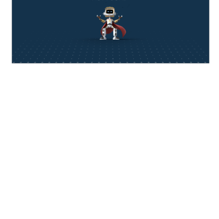
think about IT