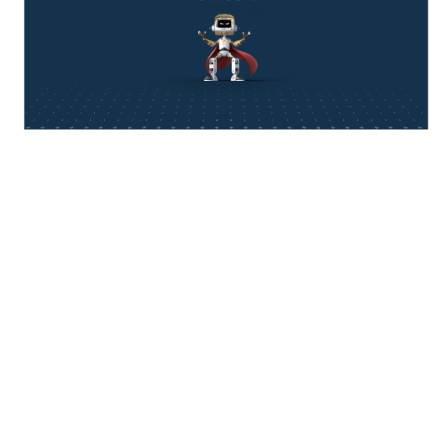
think about IT