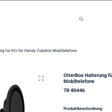
ng für Kfz für Handy Zubehör Mobiltelefone
OtterBox Halterung f
Mobiltelefone
78-80446
Produktbeschreibung