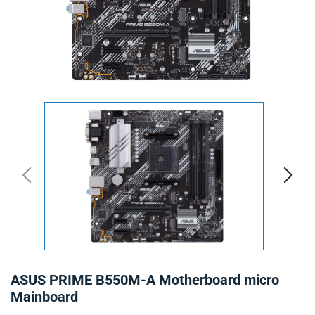
ASUS PRIME B550M-A Motherboard micro
Mainboard