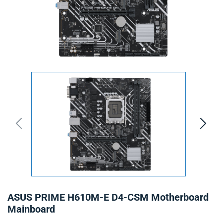
ASUS PRIME H610M-E D4-CSM Motherboard
Mainboard