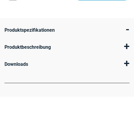
-
Produktspezifikationen
+
Produktbeschreibung
+
Downloads