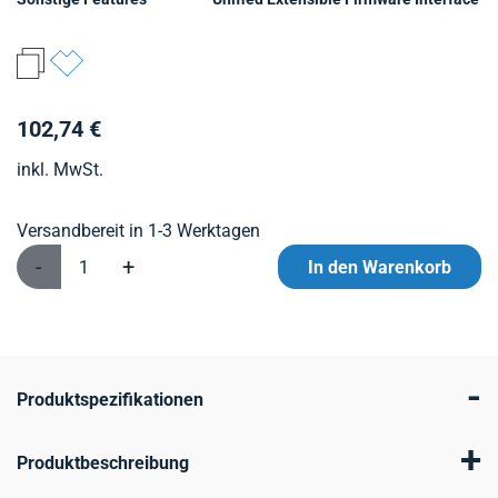
102,74 €
inkl. MwSt.
Versandbereit in 1-3 Werktagen
-
+
In den Warenkorb
-
Produktspezifikationen
+
Produktbeschreibung