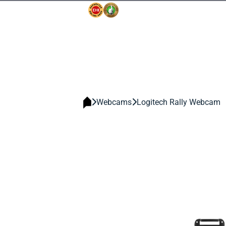
Webcams
Logitech Rally Webcam