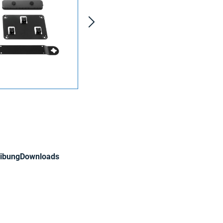
ibung
Downloads