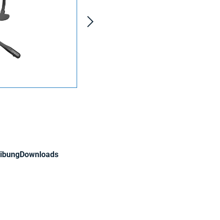
ibung
Downloads