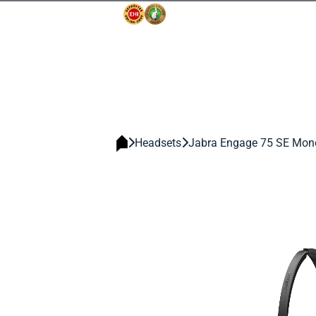
Headsets
Jabra Engage 75 SE Mon