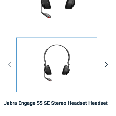
Jabra Engage 55 SE Stereo Headset Headset