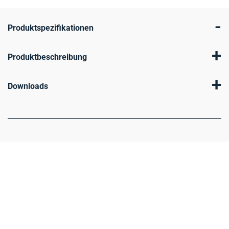
-
Produktspezifikationen
+
Produktbeschreibung
+
Downloads