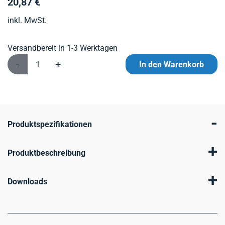
20,87 €
inkl. MwSt.
Versandbereit in 1-3 Werktagen
-
+
In den Warenkorb
-
Produktspezifikationen
+
Produktbeschreibung
+
Downloads