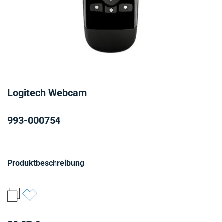
Logitech Webcam
993-000754
Produktbeschreibung