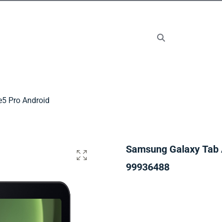
5 Pro Android
Samsung Galaxy Tab 
99936488