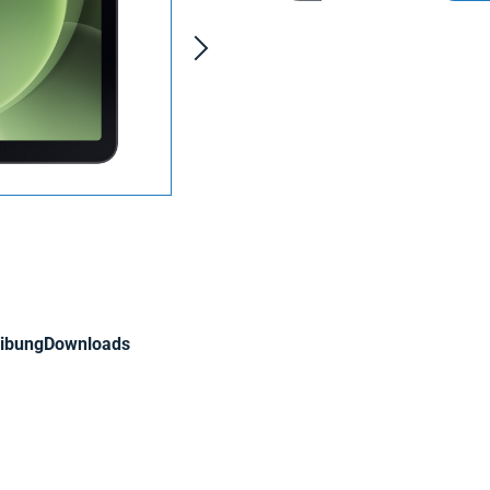
ibung
Downloads