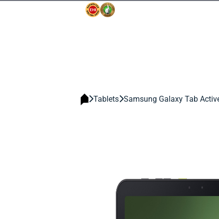
Tablets
Samsung Galaxy Tab Active