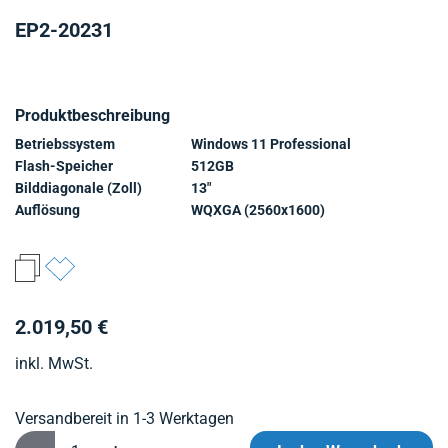
EP2-20231
Produktbeschreibung
Betriebssystem
Windows 11 Professional
Flash-Speicher
512GB
Bilddiagonale (Zoll)
13"
Auflösung
WQXGA (2560x1600)
2.019,50 €
inkl. MwSt.
Versandbereit in 1-3 Werktagen