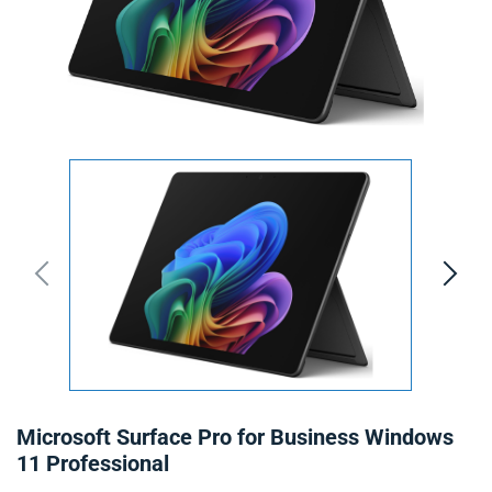
Microsoft Surface Pro for Business Windows
11 Professional