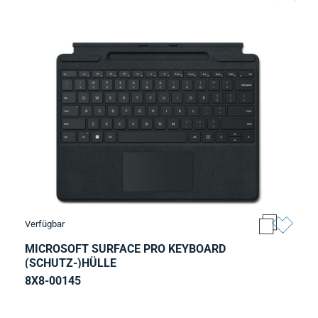
Verfügbar
MICROSOFT SURFACE PRO KEYBOARD
(SCHUTZ-)HÜLLE
8X8-00145