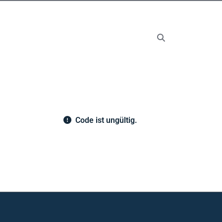
Code ist ungültig.