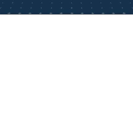
undeninformation
Kontakt