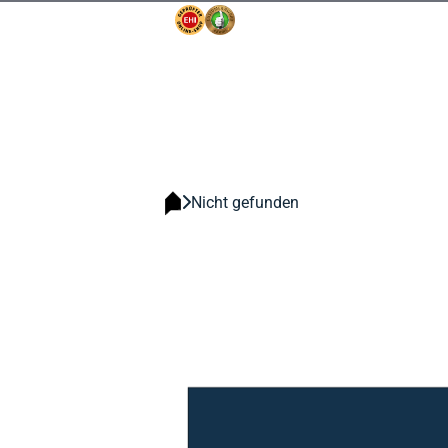
Nicht gefunden