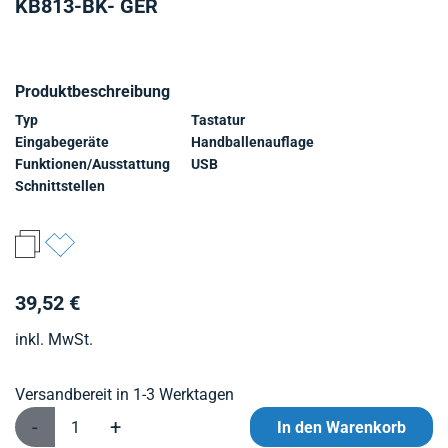
KB813-BK- GER
Produktbeschreibung
Typ
Tastatur
Eingabegeräte
Handballenauflage
Funktionen/Ausstattung
USB
Schnittstellen
39,52 €
inkl. MwSt.
Versandbereit in 1-3 Werktagen
-
+
In den Warenkorb