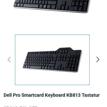
Dell Pro Smartcard Keyboard KB813 Tastatur