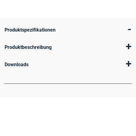
-
Produktspezifikationen
+
Produktbeschreibung
+
Downloads