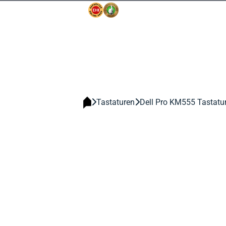
Tastaturen
Dell Pro KM555 Tastatu