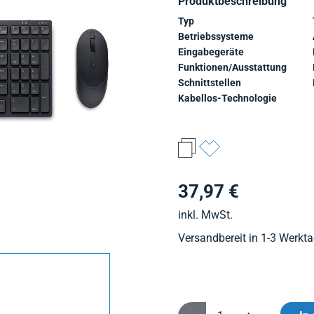
Produktbeschreibung
Typ
Betriebssysteme
Eingabegeräte
Funktionen/Ausstattung
Schnittstellen
Kabellos-Technologie
37,97 €
inkl. MwSt.
Versandbereit in 1-3 Werkt