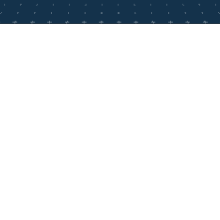
undeninformation
Kontakt