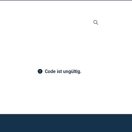
Code ist ungültig.