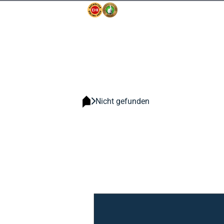
Nicht gefunden