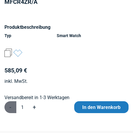
MFCR4ZR/A
Produktbeschreibung
Typ
Smart Watch
585,09 €
inkl. MwSt.
Versandbereit in 1-3 Werktagen
-
+
In den Warenkorb