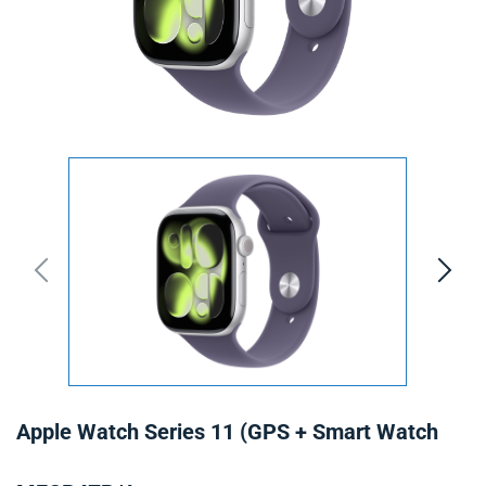
Apple Watch Series 11 (GPS + Smart Watch