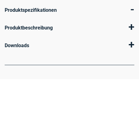
-
Produktspezifikationen
+
Produktbeschreibung
+
Downloads