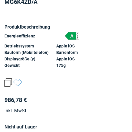
MG6K4ZD/A
Produktbeschreibung
Energieeffizienz
Betriebssystem
Apple iOS
Bauform (Mobiltelefon)
Barrenform
Displaygröße (y)
Apple iOS
Gewicht
175g
986,78 €
inkl. MwSt.
Nicht auf Lager