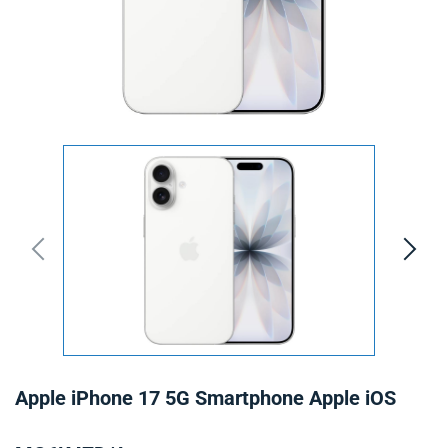
Apple iPhone 17 5G Smartphone Apple iOS