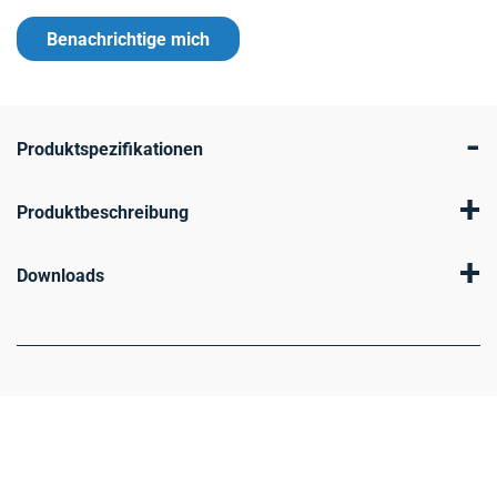
Benachrichtige mich
-
Produktspezifikationen
+
Produktbeschreibung
+
Downloads