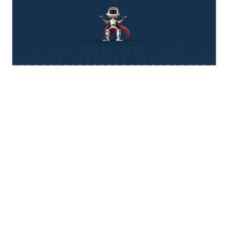
think about IT