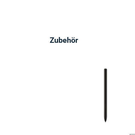
Zubehör