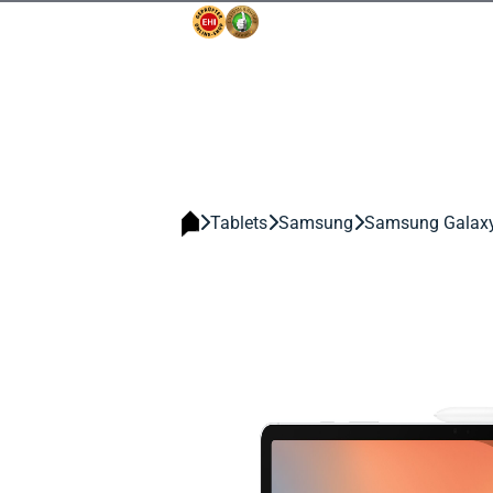
Tablets
Samsung
Samsung Galaxy