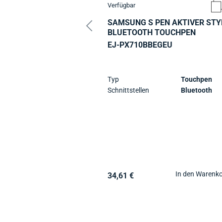
Verfügbar
SAMSUNG S PEN AKTIVER ST
BLUETOOTH TOUCHPEN
EJ-PX710BBEGEU
Typ
Touchpen
Schnittstellen
Bluetooth
In den Warenk
34,61 €