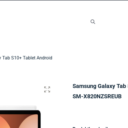
 Tab S10+ Tablet Android
Samsung Galaxy Tab 
SM-X820NZSREUB