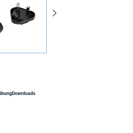
ibung
Downloads