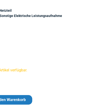
Netzteil
Sonstige Elektrische Leistungsaufnahme
tikel verfügbar.
 den Warenkorb