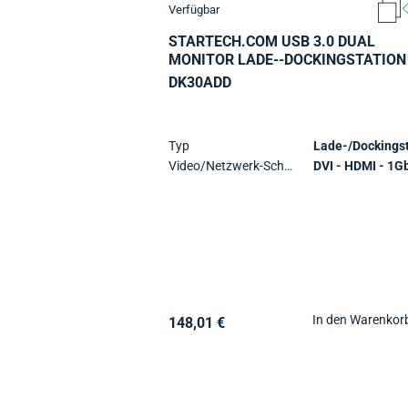
Verfügbar
STARTECH.COM USB 3.0 DUAL
MONITOR LADE--DOCKINGSTATION
DK30ADD
Typ
Video/Netzwerk-Schnittstellen
In den Warenkor
148,01 €