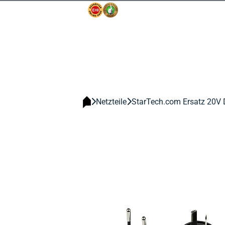
Netzteile
StarTech.com Ersatz 20V D