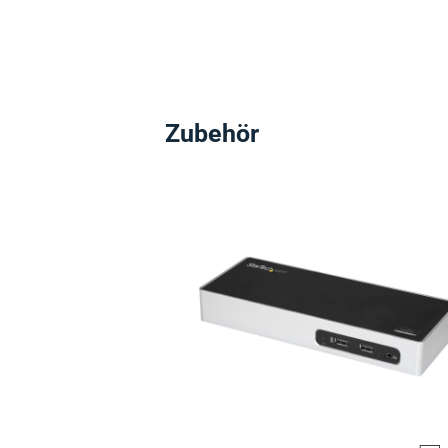
Zubehör