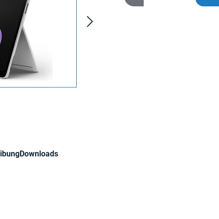
ibung
Downloads