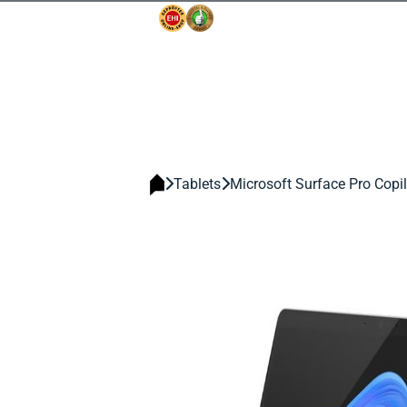
Tablets
Microsoft Surface Pro Copi