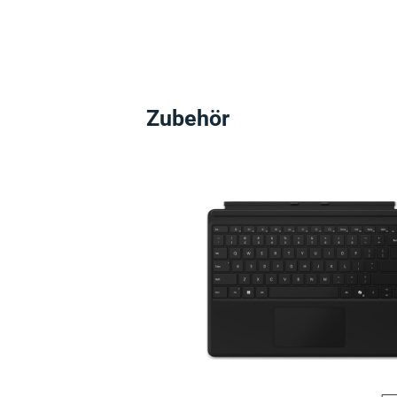
Zubehör