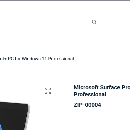
lot+ PC for Windows 11 Professional
Microsoft Surface Pr
Professional
ZIP-00004