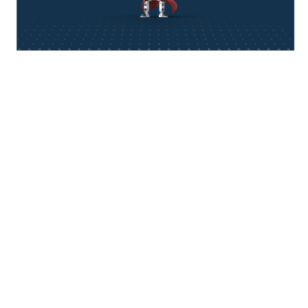
think about IT