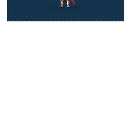
think about IT