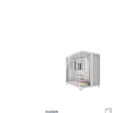
Available