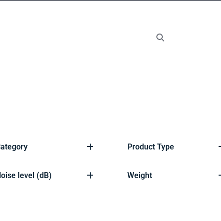
ategory
Product Type
oise level (dB)
Weight