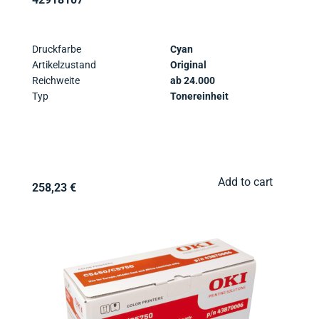
Druckfarbe
Cyan
Artikelzustand
Original
Reichweite
ab 24.000
Typ
Tonereinheit
Add to cart
258,23 €