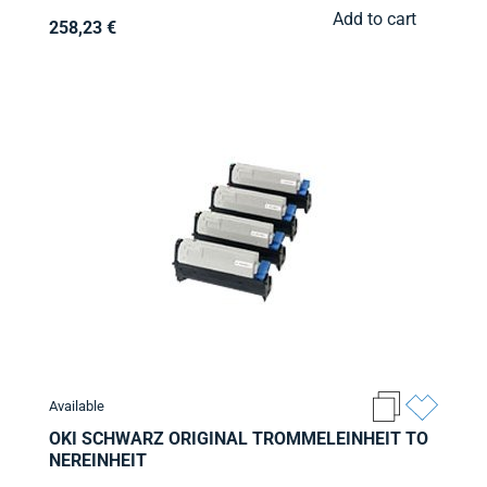
Add to cart
258,23 €
Available
OKI SCHWARZ ORIGINAL TROMMELEINHEIT TO
NEREINHEIT