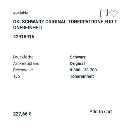
Available
OKI SCHWARZ ORIGINAL TONERPATRONE FÜR T
ONEREINHEIT
42918916
Druckfarbe
Schwarz
Artikelzustand
Original
Reichweite
9.800 - 23.700
Typ
Tonereinheit
Add to cart
227,66 €