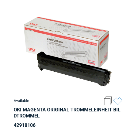
Available
OKI MAGENTA ORIGINAL TROMMELEINHEIT BIL
DTROMMEL
42918106