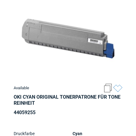
Available
OKI CYAN ORIGINAL TONERPATRONE FÜR TONE
REINHEIT
44059255
Druckfarbe
Cyan