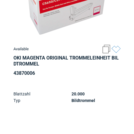
Available
OKI MAGENTA ORIGINAL TROMMELEINHEIT BIL
DTROMMEL
43870006
Blattzahl
20.000
Typ
Bildtrommel