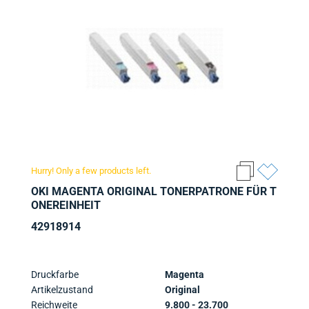
Hurry! Only a few products left.
OKI MAGENTA ORIGINAL TONERPATRONE FÜR T
ONEREINHEIT
42918914
Druckfarbe
Magenta
Artikelzustand
Original
Reichweite
9.800 - 23.700