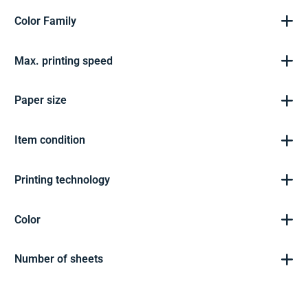
Color Family
Max. printing speed
Paper size
Item condition
Printing technology
Color
Number of sheets