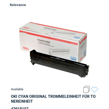
Relevance
Available
OKI CYAN ORIGINAL TROMMELEINHEIT FÜR TO
NEREINHEIT
42918107