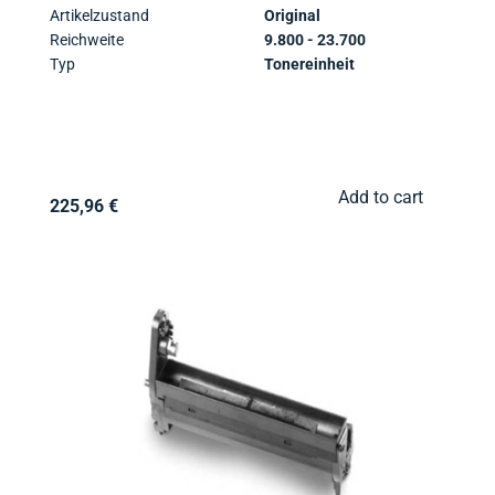
Artikelzustand
Original
Reichweite
9.800 - 23.700
Typ
Tonereinheit
Add to cart
225,96 €