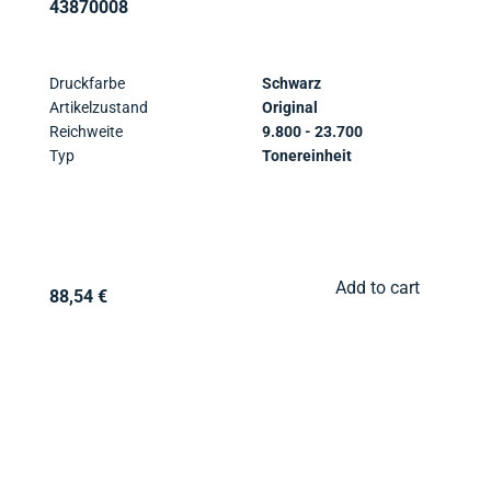
43870008
Druckfarbe
Schwarz
Artikelzustand
Original
Reichweite
9.800 - 23.700
Typ
Tonereinheit
Add to cart
88,54 €