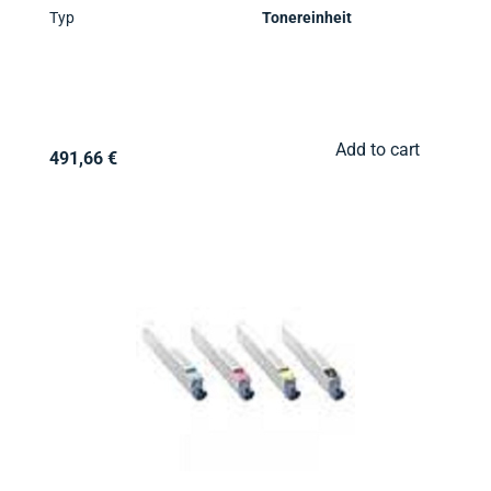
Typ
Tonereinheit
Add to cart
491,66 €