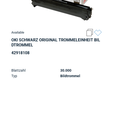
Available
OKI SCHWARZ ORIGINAL TROMMELEINHEIT BIL
DTROMMEL
42918108
Blattzahl
30.000
Typ
Bildtrommel