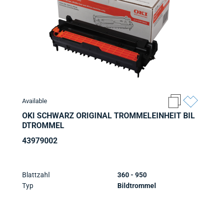
Available
OKI SCHWARZ ORIGINAL TROMMELEINHEIT BIL
DTROMMEL
43979002
Blattzahl
360 - 950
Typ
Bildtrommel