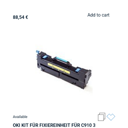
Add to cart
88,54 €
Available
OKI KIT FÜR FIXIEREINHEIT FÜR C910 3