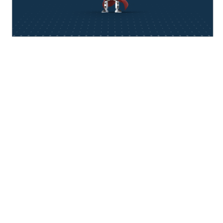
think about IT