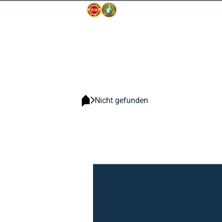
Nicht gefunden