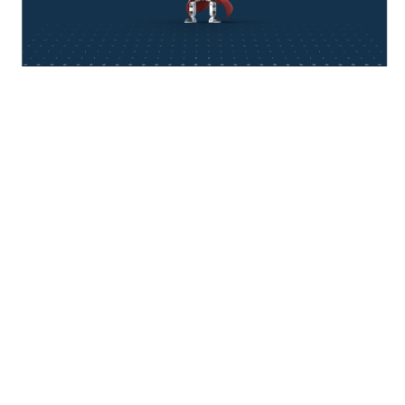
think about IT