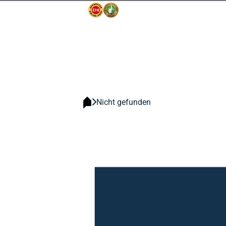
Nicht gefunden