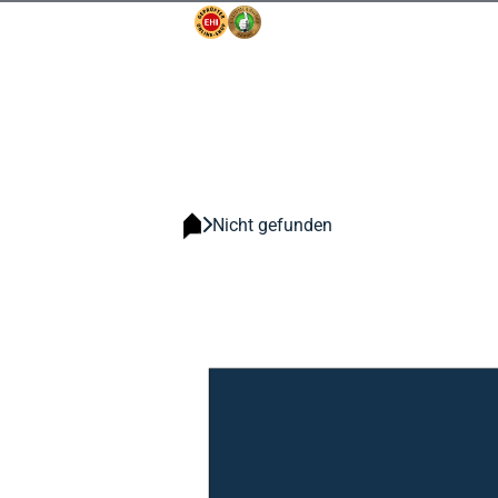
Nicht gefunden