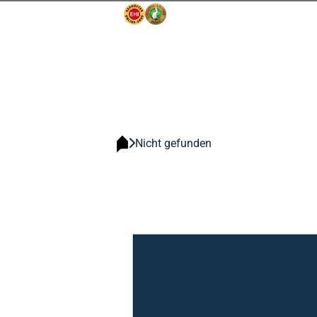
Nicht gefunden