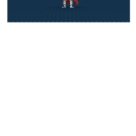
think about IT