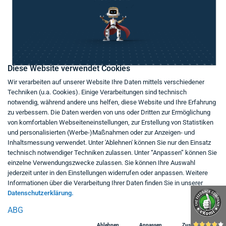
Diese Website verwendet Cookies
Wir verarbeiten auf unserer Website Ihre Daten mittels verschiedener
Techniken (u.a. Cookies). Einige Verarbeitungen sind technisch
notwendig, während andere uns helfen, diese Website und Ihre Erfahrung
zu verbessern. Die Daten werden von uns oder Dritten zur Ermöglichung
von komfortablen Webseiteneinstellungen, zur Erstellung von Statistiken
und personalisierten (Werbe-)Maßnahmen oder zur Anzeigen- und
Inhaltsmessung verwendet. Unter 'Ablehnen' können Sie nur den Einsatz
technisch notwendiger Techniken zulassen. Unter “Anpassen” können Sie
einzelne Verwendungszwecke zulassen. Sie können Ihre Auswahl
jederzeit unter in den Einstellungen widerrufen oder anpassen. Weitere
Informationen über die Verarbeitung Ihrer Daten finden Sie in unserer
Datenschutzerklärung.
ABG
Ablehnen
Anpassen
Zustimmen