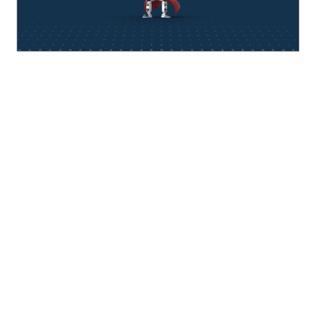
think about IT