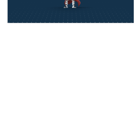
think about IT