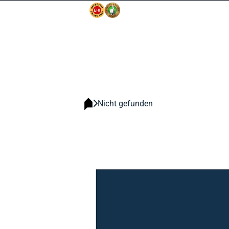
Nicht gefunden