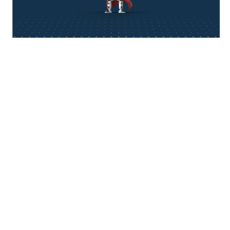
think about IT