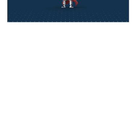
think about IT