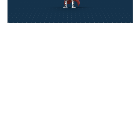
think about IT