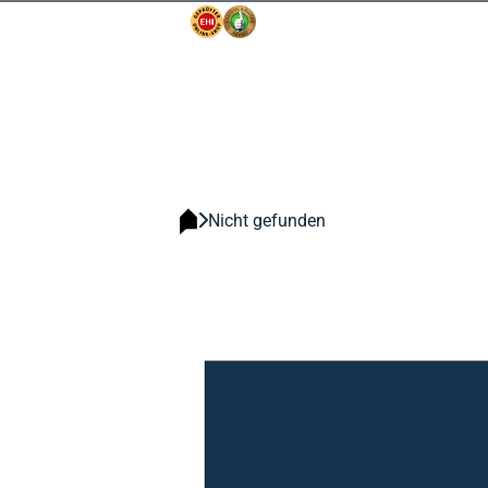
Nicht gefunden