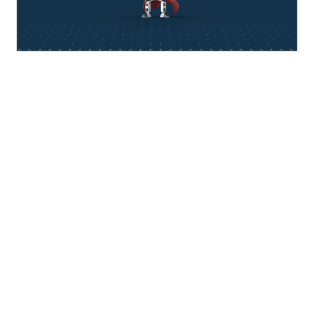
think about IT