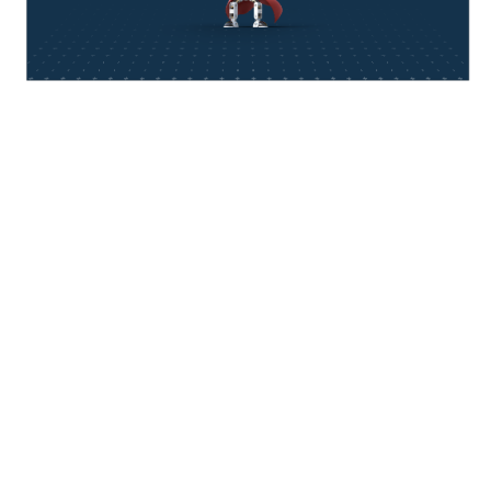
think about IT